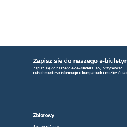
Zapisz się do naszego e-biulety
Zapisz się do naszego e-newslettera, aby otrzymywać
natychmiastowe informacje o kampaniach i możliwościac
Zbiorowy
Strona główna