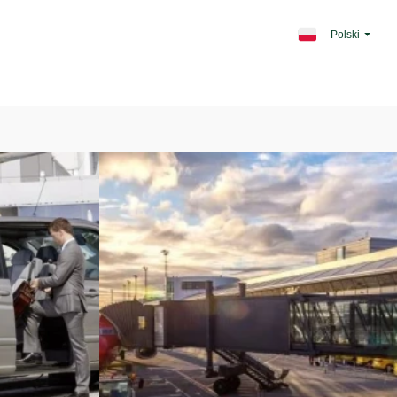
Polski