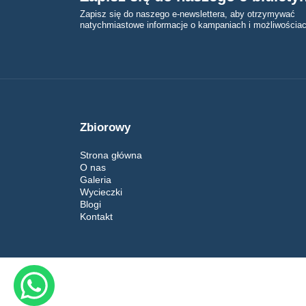
Zapisz się do naszego e-newslettera, aby otrzymywać
natychmiastowe informacje o kampaniach i możliwościac
Zbiorowy
Strona główna
O nas
Galeria
Wycieczki
Blogi
Kontakt