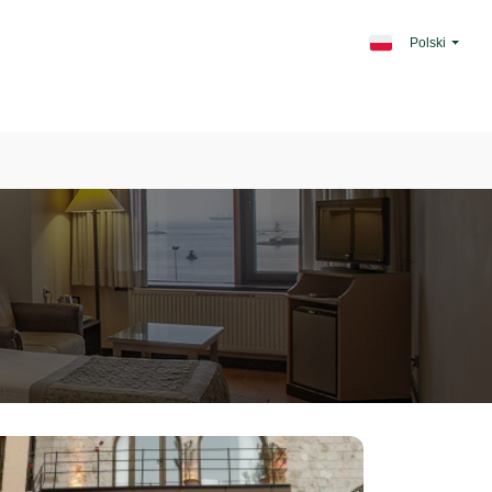
Polski