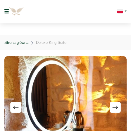
Strona główna
Deluxe King Suite