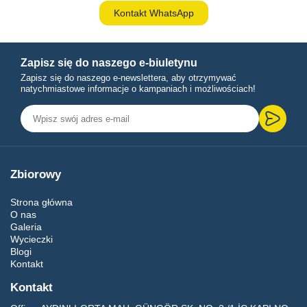
Kontakt WhatsApp
Zapisz się do naszego e-biuletynu
Zapisz się do naszego e-newslettera, aby otrzymywać
natychmiastowe informacje o kampaniach i możliwościach!
Zbiorowy
Strona główna
O nas
Galeria
Wycieczki
Blogi
Kontakt
Kontakt