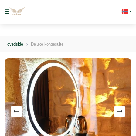
Hovedside
Deluxe kongesuite