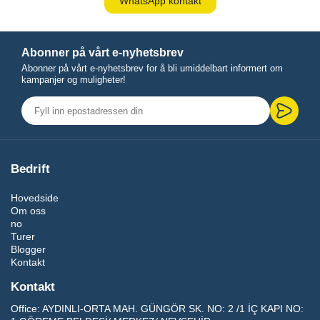
WhatsApp kontakt
Abonner på vårt e-nyhetsbrev
Abonner på vårt e-nyhetsbrev for å bli umiddelbart informert om
kampanjer og muligheter!
Bedrift
Hovedside
Om oss
no
Turer
Blogger
Kontakt
Kontakt
Office:
AYDINLI-ORTA MAH. GÜNGÖR SK. NO: 2 /1 İÇ KAPI NO: