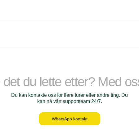
 det du lette etter? Med o
Du kan kontakte oss for flere turer eller andre ting. Du
kan nå vårt supportteam 24/7.
WhatsApp kontakt