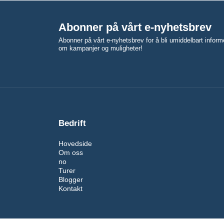
Abonner på vårt e-nyhetsbrev
Abonner på vårt e-nyhetsbrev for å bli umiddelbart inform
om kampanjer og muligheter!
Bedrift
Hovedside
Om oss
no
Turer
Blogger
Kontakt