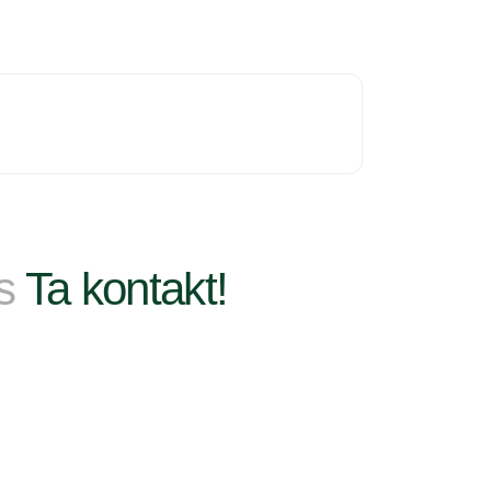
ss
Ta kontakt!