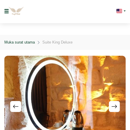
Muka surat utama
Suite King Deluxe