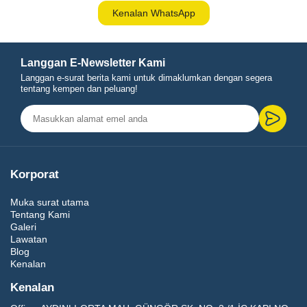
Kenalan WhatsApp
Langgan E-Newsletter Kami
Langgan e-surat berita kami untuk dimaklumkan dengan segera
tentang kempen dan peluang!
Korporat
Muka surat utama
Tentang Kami
Galeri
Lawatan
Blog
Kenalan
Kenalan