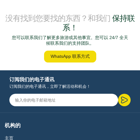
没有找到您要找的东西？和我们
保持联
系！
您可以联系我们了解更多旅游或其他事宜。您可以 24/7 全天
候联系我们的支持团队。
WhatsApp 联系方式
订阅我们的电子通讯
订阅我们的电子通讯，立即了解活动和机会！
机构的
主页