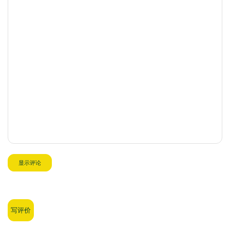
显示评论
写评价