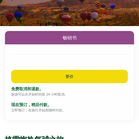
畅销书
要价
免费取消和退款。
旅游可以在开始时间前 24 小时取消。
现在预订，稍后付款。
立即预订，在旅行开始前随时付款。