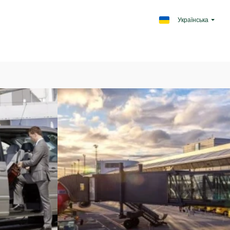
Українська