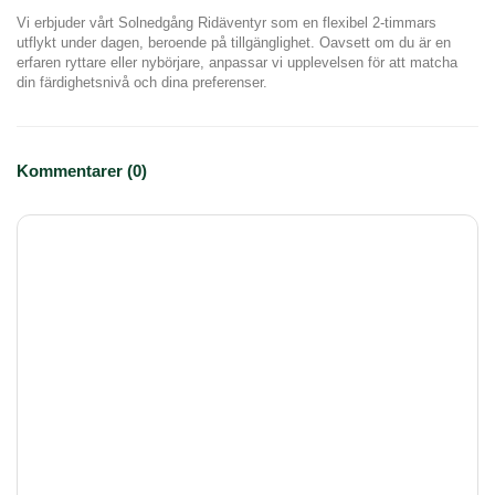
Vi erbjuder vårt Solnedgång Ridäventyr som en flexibel 2-timmars 
utflykt under dagen, beroende på tillgänglighet. Oavsett om du är en 
erfaren ryttare eller nybörjare, anpassar vi upplevelsen för att matcha 
din färdighetsnivå och dina preferenser.
Kommentarer (0)