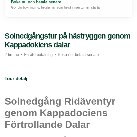
Boka nu och betala senare.
Gör din bokning nu, betala när som helst innan turnén startar.
Solnedgångstur på hästryggen genom
Kappadokiens dalar
2 timme
Fri återbetalning
Boka nu, betala senare
Tour detalj
Solnedgång Ridäventyr 
genom Kappadociens 
Förtrollande Dalar