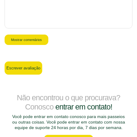
Mostrar comentários
Escrever avaliação
Não encontrou o que procurava?
Conosco
entrar em contato!
Você pode entrar em contato conosco para mais passeios
ou outras coisas. Você pode entrar em contato com nossa
equipe de suporte 24 horas por dia, 7 dias por semana.