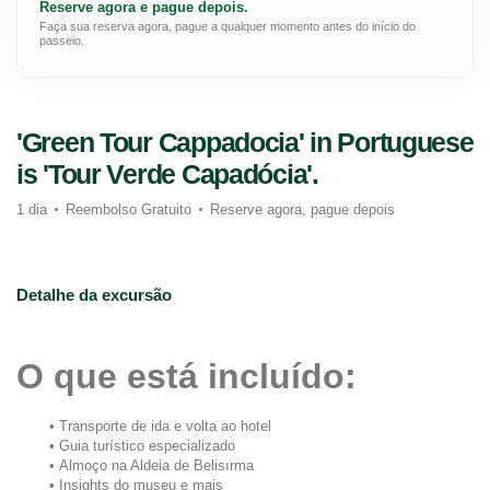
Reserve agora e pague depois.
Faça sua reserva agora, pague a qualquer momento antes do início do
passeio.
'Green Tour Cappadocia' in Portuguese
is 'Tour Verde Capadócia'.
1 dia
Reembolso Gratuito
Reserve agora, pague depois
Detalhe da excursão
O que está incluído:
Transporte de ida e volta ao hotel
Guia turístico especializado
Almoço na Aldeia de Belisırma
Insights do museu e mais