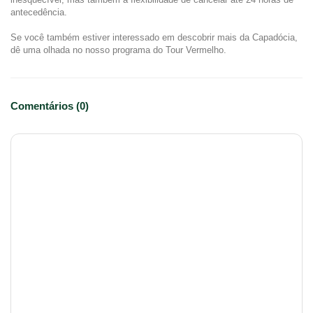
antecedência.
Se você também estiver interessado em descobrir mais da Capadócia, 
dê uma olhada no nosso programa do Tour Vermelho.
Comentários (0)