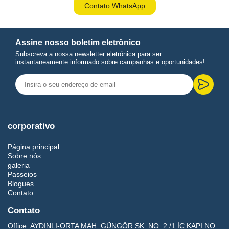
Contato WhatsApp
Assine nosso boletim eletrônico
Subscreva a nossa newsletter eletrónica para ser
instantaneamente informado sobre campanhas e oportunidades!
corporativo
Página principal
Sobre nós
galeria
Passeios
Blogues
Contato
Contato
Office:
AYDINLI-ORTA MAH. GÜNGÖR SK. NO: 2 /1 İÇ KAPI NO: