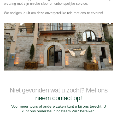
ervaring met zijn unieke sfeer en onberispelijke service.
We nodigen je uit om deze onvergetelijke reis met ons te ervaren!
Niet gevonden wat u zocht? Met ons
neem contact op!
Voor meer tours of andere zaken kunt u bij ons terecht. U
kunt ons ondersteuningsteam 24/7 bereiken.