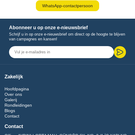
WhatsApp-contactpersoon
Abonneer u op onze e-nieuwsbrief
Schrijf u in op onze e-nieuwsbrief om direct op de hoogte te blijven
van campagnes en kansen!
Zakelijk
Hoofdpagina
Over ons
Galerij
Rondleidingen
Blogs
Contact
Contact