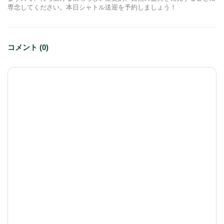
専念してください。本日シャトル送迎を予約しましょう！
コメント (0)