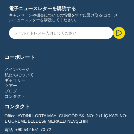
電子ニュースレターを購読する
キャンペーンや機会についての情報をすぐに受け取るには、メー
ルニュースレターを購読してください。
コーポレート
メインページ
私たちについて
ギャラリー
ツアー
ブログ
コンタクト
コンタクト
Office:
AYDINLI-ORTA MAH. GÜNGÖR SK. NO: 2 /1 İÇ KAPI NO:
1 GÖREME BELDESİ/ MERKEZ/ NEVŞEHİR
電話:
+90 542 551 70 72