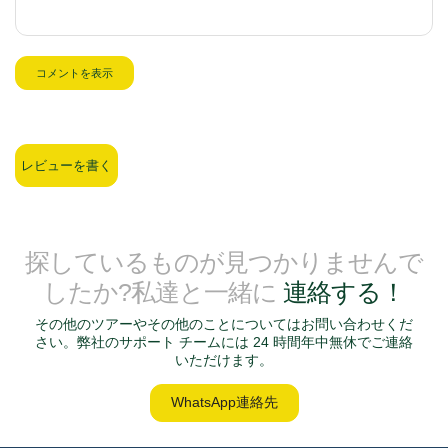
コメントを表示
レビューを書く
探しているものが見つかりませんで
したか?私達と一緒に
連絡する！
その他のツアーやその他のことについてはお問い合わせくだ
さい。弊社のサポート チームには 24 時間年中無休でご連絡
いただけます。
WhatsApp連絡先