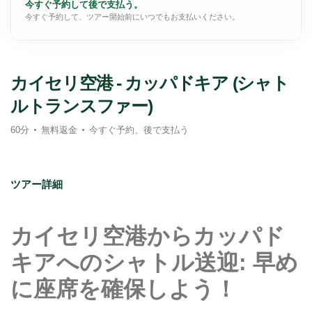
今すぐ予約して後で支払う。
今すぐ予約して、ツアー開始前にいつでもお支払いください。
カイセリ空港 - カッパドキア (シャト
ルトランスファー)
60分
無料返金
今すぐ予約、後で支払う
ツアー詳細
カイセリ空港からカッパド
キアへのシャトル送迎: 早め
に座席を確保しよう！