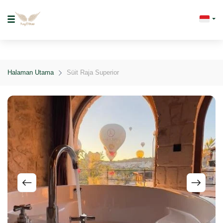
Halaman Utama
Süit Raja Superior