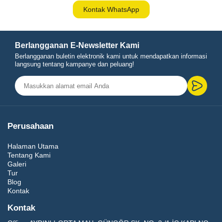
Kontak WhatsApp
Berlangganan E-Newsletter Kami
Berlangganan buletin elektronik kami untuk mendapatkan informasi
langsung tentang kampanye dan peluang!
Perusahaan
Halaman Utama
Tentang Kami
Galeri
Tur
Blog
Kontak
Kontak