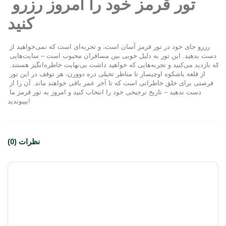
تور قرمز خود را امروز رزرو 
کنید
رزرو جای خود در تور قرمز آسان است، و تجربه‌ای است که نمی‌خواهید از 
دست بدهید. این تور به دلیل خوبی بین مسافران محبوب است – سایت‌هایی 
که بازدید می‌کنید و تجربه‌هایی که خواهید داشت بی‌نهایت خاطره‌انگیز هستند. 
از قلعه باشکوه اوچیسار تا مناظر تخیلی دره دوورن، هر توقف در این تور 
فرصتی برای خلق خاطراتی است که تا آخر عمر باقی خواهند ماند. آن را از 
دست ندهید – تاریخ ترجیحی خود را انتخاب کنید و امروز به تور قرمز ما 
بپیوندید!
نظرات (0)