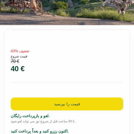
تخفیف %43
قیمت شروع
70 €
40 €
قیمت را بپرسید
لغو و بازپرداخت رایگان.
تا 24 ساعت قبل از شروع تور می تواند لغو شود.
اکنون رزرو کنید و بعداً پرداخت کنید.