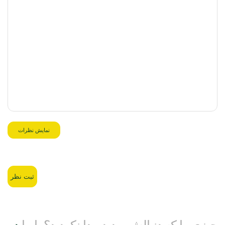
نمایش نظرات
ثبت نظر