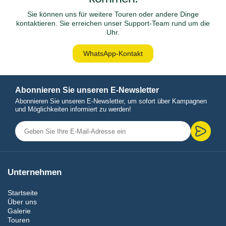
Sie können uns für weitere Touren oder andere Dinge
kontaktieren. Sie erreichen unser Support-Team rund um die
Uhr.
WhatsApp-Kontakt
Abonnieren Sie unseren E-Newsletter
Abonnieren Sie unseren E-Newsletter, um sofort über Kampagnen
und Möglichkeiten informiert zu werden!
Unternehmen
Startseite
Über uns
Galerie
Touren