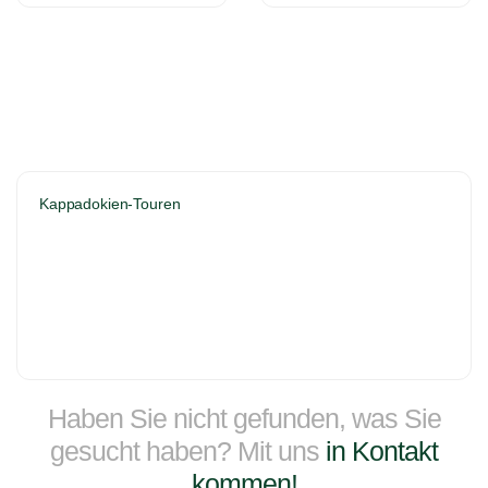
Kappadokien-Touren
Haben Sie nicht gefunden, was Sie
gesucht haben? Mit uns
in Kontakt
kommen!