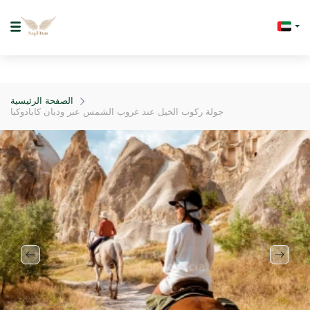
الصفحة الرئيسية
جولة ركوب الخيل عند غروب الشمس عبر وديان كابادوكيا