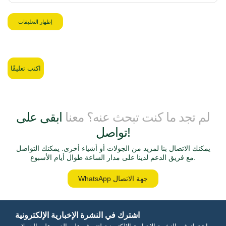
إظهار التعليقات
اكتب تعليقًا
لم تجد ما كنت تبحث عنه؟ معنا
ابقى على
تواصل!
يمكنك الاتصال بنا لمزيد من الجولات أو أشياء أخرى. يمكنك التواصل
مع فريق الدعم لدينا على مدار الساعة طوال أيام الأسبوع.
WhatsApp جهة الاتصال
اشترك في النشرة الإخبارية الإلكترونية