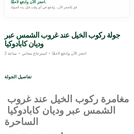
احجز الآن وادفع لاحقًا.
قم بالحجز الآن ، وادفع في أي وقت قبل بدء الجولة.
جولة ركوب الخيل عند غروب الشمس عبر
وديان كابادوكيا
احجز الآن وادفع لاحقًا
استرجاع مجاني
2 ساعة
تفاصيل الجولة
مغامرة ركوب الخيل عند غروب 
الشمس عبر وديان كابادوكيا 
الساحرة