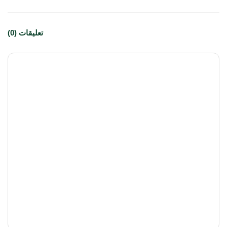
تعليقات (0)